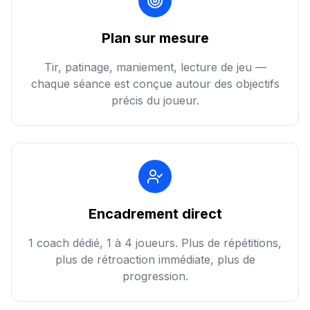
Plan sur mesure
Tir, patinage, maniement, lecture de jeu —
chaque séance est conçue autour des objectifs
précis du joueur.
Encadrement direct
1 coach dédié, 1 à 4 joueurs. Plus de répétitions,
plus de rétroaction immédiate, plus de
progression.